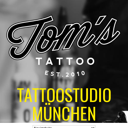
TATTOOSTUDIO
MÜNCHEN