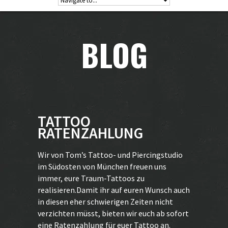
BLOG
TATTOO
RATENZAHLUNG
Wir von Tom’s Tattoo- und Piercingstudio
im Südosten von München freuen uns
immer, eure Traum-Tattoos zu
realisieren.Damit ihr auf euren Wunsch auch
in diesen eher schwierigen Zeiten nicht
verzichten müsst, bieten wir euch ab sofort
eine Ratenzahlung für euer Tattoo an.