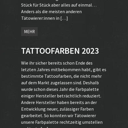
Stück für Stück aber alles auf einmal…
Anders als die meisten anderen
Tätowierer:innen in […]
MEHR
TATTOOFARBEN 2023
Wie ihr sicher bereits schon Ende des
letzten Jahres mitbekommen habt, gibt es
bestimmte Tattoofarben, die nicht mehr
auf dem Markt zugelassen sind. Deshalb
wurde schon dieses Jahr die Farbpalette
einiger Hersteller beträchtlich reduziert.
Andere Hersteller haben bereits an der
Entwicklung neuer, zulässiger Farben
gearbeitet. So konnten wir Tätowierer
unsere Farbpalette rechtzeitig umstellen