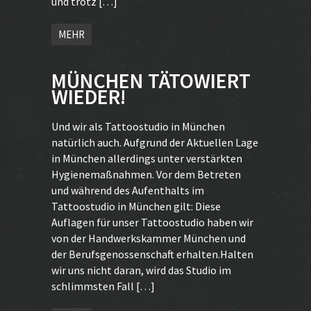
und trotz […]
MEHR
MÜNCHEN TÄTOWIERT
WIEDER!
Und wir als Tattoostudio in München
natürlich auch. Aufgrund der Aktuellen Lage
in München allerdings unter verstärkten
Hygienemaßnahmen. Vor dem Betreten
und während des Aufenthalts im
Tattoostudio in München gilt: Diese
Auflagen für unser Tattoostudio haben wir
von der Handwerkskammer München und
der Berufsgenossenschaft erhalten.Halten
wir uns nicht daran, wird das Studio im
schlimmsten Fall […]