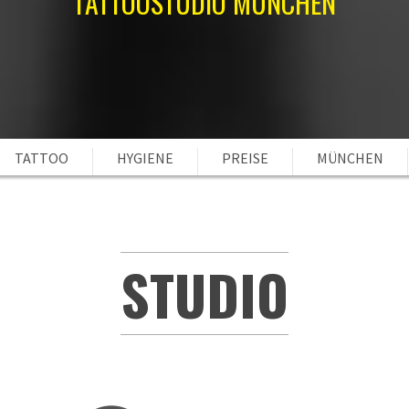
TATTOOSTUDIO MÜNCHEN
TATTOO
HYGIENE
PREISE
MÜNCHEN
STUDIO