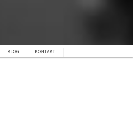
BLOG
KONTAKT