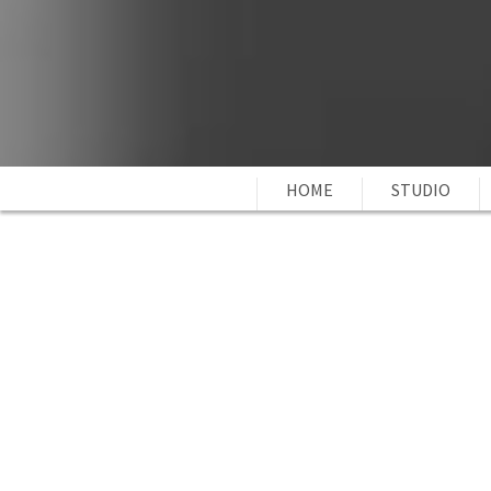
HOME
STUDIO