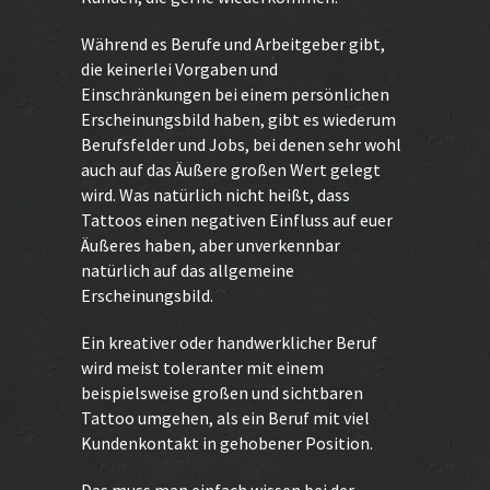
Während es Berufe und Arbeitgeber gibt,
die keinerlei Vorgaben und
Einschränkungen bei einem persönlichen
Erscheinungsbild haben, gibt es wiederum
Berufsfelder und Jobs, bei denen sehr wohl
auch auf das Äußere großen Wert gelegt
wird. Was natürlich nicht heißt, dass
Tattoos einen negativen Einfluss auf euer
Äußeres haben, aber unverkennbar
natürlich auf das allgemeine
Erscheinungsbild.
Ein kreativer oder handwerklicher Beruf
wird meist toleranter mit einem
beispielsweise großen und sichtbaren
Tattoo umgehen, als ein Beruf mit viel
Kundenkontakt in gehobener Position.