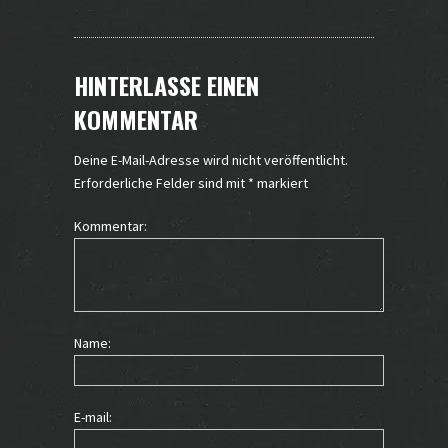
HINTERLASSE EINEN
KOMMENTAR
Deine E-Mail-Adresse wird nicht veröffentlicht.
Erforderliche Felder sind mit
*
markiert
Kommentar:
Name:
E-mail: