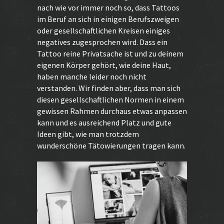
nach wie vor immer noch so, dass Tattoos
im Beruf an sich in einigen Berufszweigen
oder gesellschaftlichen Kreisen einiges
negatives zugesprochen wird. Dass ein
Tattoo reine Privatsache ist und zu deinem
eigenen Körper gehört, wie deine Haut,
haben manche leider noch nicht
verstanden. Wir finden aber, dass man sich
diesen gesellschaftlichen Normen in einem
gewissen Rahmen durchaus etwas anpassen
kann und es ausreichend Platz und gute
Ideen gibt, wie man trotzdem
wunderschöne Tätowierungen tragen kann.