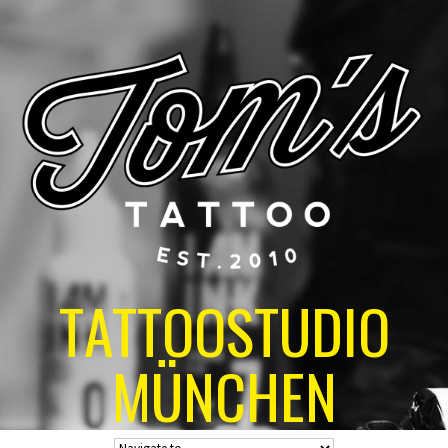
TATTOOSTUDIO
MÜNCHEN