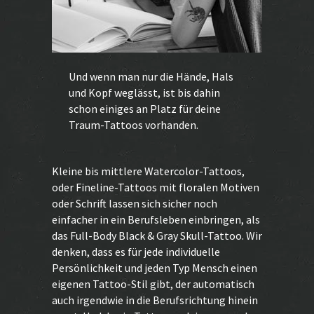
Und wenn man nur die Hände, Hals
und Kopf weglässt, ist bis dahin
schon einiges an Platz für deine
Traum-Tattoos vorhanden.
Kleine bis mittlere Watercolor-Tattoos,
oder Fineline-Tattoos mit floralen Motiven
oder Schrift lassen sich sicher noch
einfacher in ein Berufsleben einbringen, als
das Full-Body
Black & Gray
Skull-Tattoo. Wir
denken, dass es für jede individuelle
Persönlichkeit und jeden Typ Mensch einen
eigenen Tattoo-Stil gibt, der automatisch
auch irgendwie in die Berufsrichtung hinein