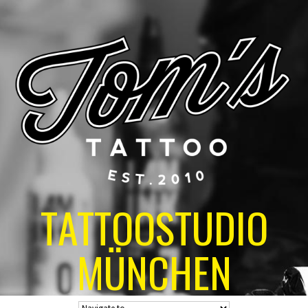
TATTOOSTUDIO
MÜNCHEN