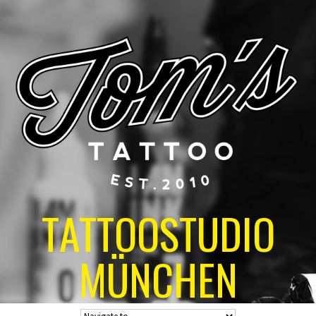
TATTOOSTUDIO
MÜNCHEN