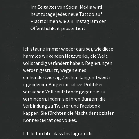
Im Zeitalter von Social Media wird
heutzutage jedes neue Tattoo auf
Plattformen wie z.B.
Instagram
der
Öffentlichkeit präsentiert.
Ich staune immer wieder darüber, wie diese
harmlos wirkenden Netzwerke, die Welt
vollständig verändert haben. Regierungen
werden gestürzt, wegen eines
einhundertvierzig Zeichen langen Tweets
irgendeiner Bürgerinitiative. Politiker
versuchen Volksaufstände gegen sie zu
verhindern, indem sie ihren Bürgern die
Verbindung zu Twitter und Facebook
kappen. Sie fürchten die Macht der sozialen
Konnektivität des Volkes.
Ich befürchte, dass Instagram die