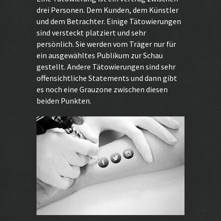
drei Personen. Dem Kunden, dem Künstler
und dem Betrachter. Einige Tätowierungen
sind versteckt platziert und sehr
persönlich. Sie werden vom Träger nur für
ein ausgewähltes Publikum zur Schau
gestellt. Andere Tätowierungen sind sehr
offensichtliche Statements und dann gibt
es noch eine Grauzone zwischen diesen
beiden Punkten.