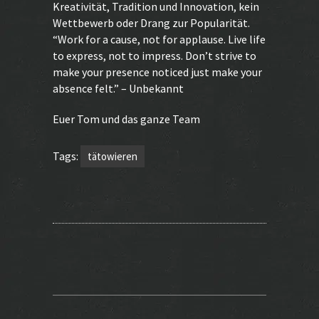
Kreativität, Tradition und Innovation, kein
Wettbewerb oder Drang zur Popularität.
“Work for a cause, not for applause. Live life
to express, not to impress. Don’t strive to
make your presence noticed just make your
absence felt.” – Unbekannt
Euer Tom und das ganze Team
Tags:
tätowieren