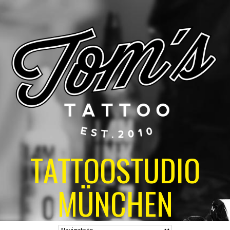
TATTOOSTUDIO
MÜNCHEN