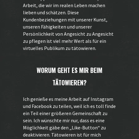
Arbeit, die wir im realen Leben machen
lieben und schätzen. Diese
Kundenbeziehungen mit unserer Kunst,
unseren Fähigkeiten und unserer
Persönlichkeit von Angesicht zu Angesicht
zu pflegen ist viel mehr Wert als für ein
virtuelles Publikum zu tätowieren.
WORUM GEHT ES MIR BEIM
TÄTOWIEREN?
Ich genieße es meine Arbeit auf Instagram
und
Facebook
zu teilen, weil ich es toll finde
ein Teil einer größeren Gemeinschaft zu
sein. Ich wünschte mir nur, dass es eine
Möglichkeit gäbe den „Like-Button“ zu
deaktivieren. Tätowieren ist für mich