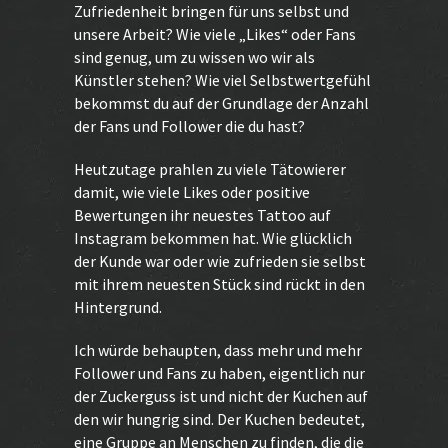
Zufriedenheit bringen für uns selbst und
unsere Arbeit? Wie viele „Likes“ oder Fans
sind genug, um zu wissen wo wir als
Künstler stehen? Wie viel Selbstwertgefühl
bekommst du auf der Grundlage der Anzahl
der Fans und Follower die du hast?
Heutzutage prahlen zu viele Tätowierer
damit, wie viele Likes oder positive
Bewertungen ihr neuestes Tattoo auf
Instagram bekommen hat. Wie glücklich
der Kunde war oder wie zufrieden sie selbst
mit ihrem neuesten Stück sind rückt in den
Hintergrund.
Ich würde behaupten, dass mehr und mehr
Follower und Fans zu haben, eigentlich nur
der Zuckerguss ist und nicht der Kuchen auf
den wir hungrig sind. Der Kuchen bedeutet,
eine Gruppe an Menschen zu finden, die die