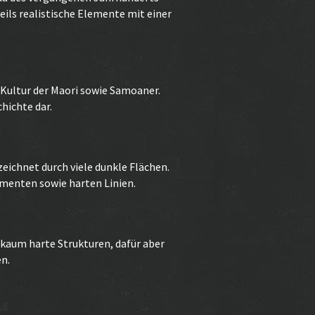
eils realistische Elemente mit einer
Kultur der Maori sowie Samoaner.
hichte dar.
ichnet durch viele dunkle Flächen.
ementen sowie harten Linien.
 kaum harte Strukturen, dafür aber
n.
LE