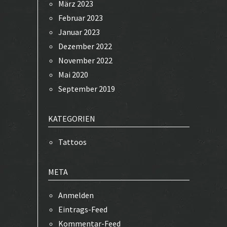
März 2023
Februar 2023
Januar 2023
Dezember 2022
November 2022
Mai 2020
September 2019
KATEGORIEN
Tattoos
META
Anmelden
Eintrags-Feed
Kommentar-Feed