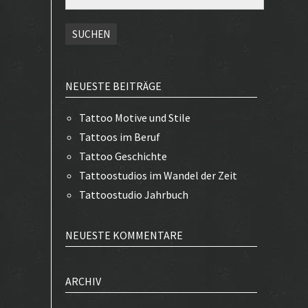
nach:
NEUESTE BEITRÄGE
Tattoo Motive und Stile
Tattoos im Beruf
Tattoo Geschichte
Tattoostudios im Wandel der Zeit
Tattoostudio Jahrbuch
NEUESTE KOMMENTARE
ARCHIV