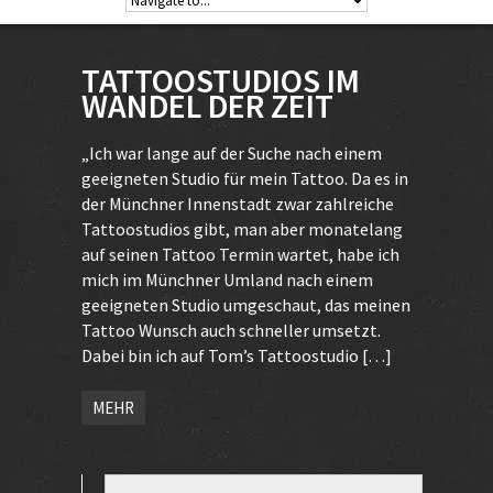
TATTOOSTUDIOS IM
WANDEL DER ZEIT
„Ich war lange auf der Suche nach einem
geeigneten Studio für mein Tattoo. Da es in
der Münchner Innenstadt zwar zahlreiche
Tattoostudios gibt, man aber monatelang
auf seinen Tattoo Termin wartet, habe ich
mich im Münchner Umland nach einem
geeigneten Studio umgeschaut, das meinen
Tattoo Wunsch auch schneller umsetzt.
Dabei bin ich auf Tom’s Tattoostudio […]
MEHR
Suchen