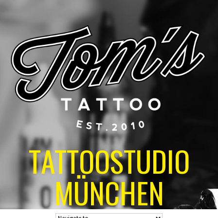
TATTOOSTUDIO
MÜNCHEN