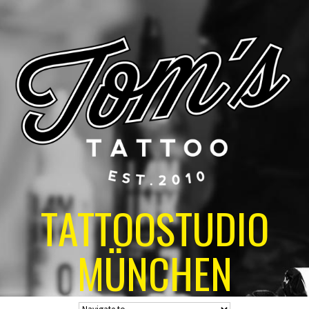
TATTOOSTUDIO
MÜNCHEN