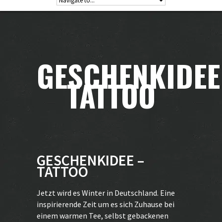
GESCHENKIDEE
TATTOO
GESCHENKIDEE –
TATTOO
Jetzt wird es Winter in Deutschland. Eine
inspirierende Zeit um es sich Zuhause bei
einem warmen Tee, selbst gebackenen