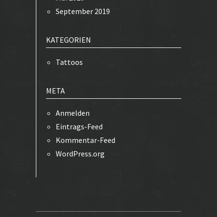
September 2019
KATEGORIEN
Tattoos
META
Anmelden
Eintrags-Feed
Kommentar-Feed
WordPress.org