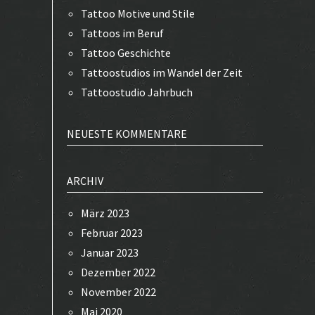
Tattoo Motive und Stile
Tattoos im Beruf
Tattoo Geschichte
Tattoostudios im Wandel der Zeit
Tattoostudio Jahrbuch
NEUESTE KOMMENTARE
ARCHIV
März 2023
Februar 2023
Januar 2023
Dezember 2022
November 2022
Mai 2020