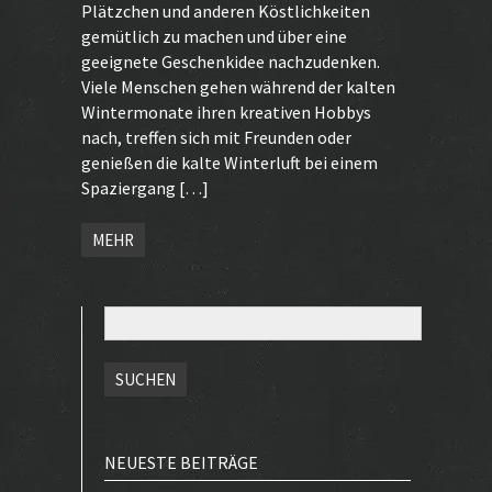
Plätzchen und anderen Köstlichkeiten
gemütlich zu machen und über eine
geeignete Geschenkidee nachzudenken.
Viele Menschen gehen während der kalten
Wintermonate ihren kreativen Hobbys
nach, treffen sich mit Freunden oder
genießen die kalte Winterluft bei einem
Spaziergang […]
MEHR
Suchen
nach:
NEUESTE BEITRÄGE